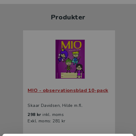
Produkter
MIO - observationsblad 10-pack
Skaar Davidsen, Hilde m.fl.
298 kr
inkl. moms
Exkl. moms: 281 kr