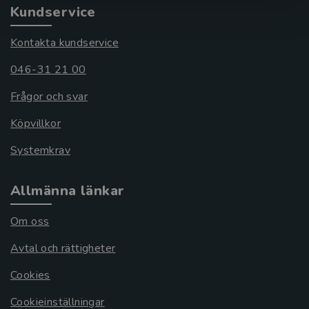
Kundservice
Kontakta kundservice
046-31 21 00
Frågor och svar
Köpvillkor
Systemkrav
Allmänna länkar
Om oss
Avtal och rättigheter
Cookies
Cookieinställningar