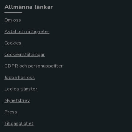
Allmänna länkar
Om oss
Avtal och rättigheter
Cookies
Cookieinställningar
GDPR och personuppgifter
Jobba hos oss
Lediga tjänster
Nyhetsbrev
Press
Tillgänglighet