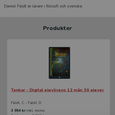
Daniel Fäldt är lärare i filosofi och svenska.
Produkter
Tankar - Digital elevlicens 12 mån 30 elever
Fäldt, C - Fäldt, D
3 954 kr
inkl. moms