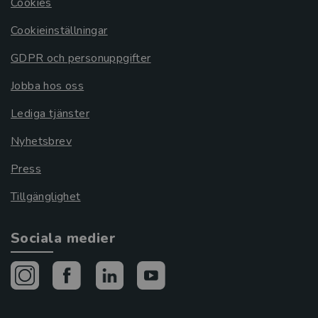
Cookies
Cookieinställningar
GDPR och personuppgifter
Jobba hos oss
Lediga tjänster
Nyhetsbrev
Press
Tillgänglighet
Sociala medier