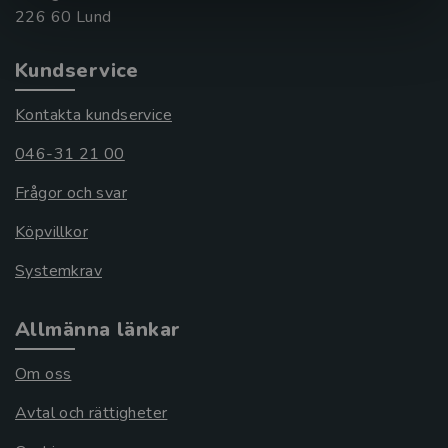
Kundservice
Kontakta kundservice
046-31 21 00
Frågor och svar
Köpvillkor
Systemkrav
Allmänna länkar
Om oss
Avtal och rättigheter