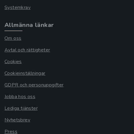
Systemkrav
Allmänna länkar
Om oss
Avtal och rättigheter
Cookies
Cookieinställningar
GDPR och personuppgifter
Jobba hos oss
Lediga tjänster
Nyhetsbrev
Press