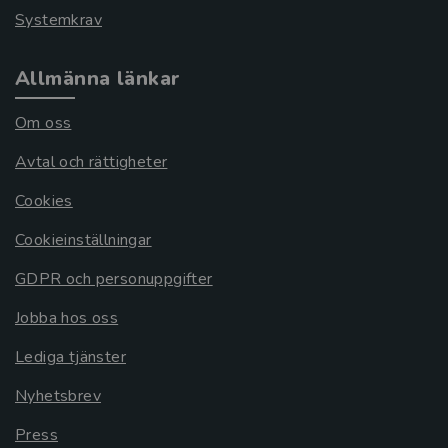
Systemkrav
Allmänna länkar
Om oss
Avtal och rättigheter
Cookies
Cookieinställningar
GDPR och personuppgifter
Jobba hos oss
Lediga tjänster
Nyhetsbrev
Press