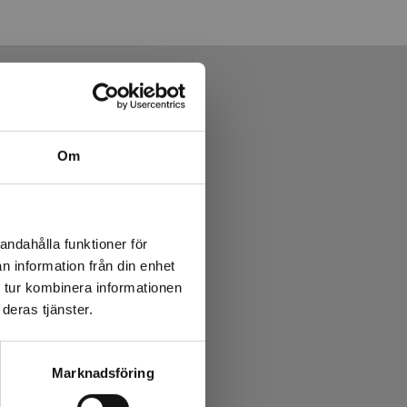
Om
andahålla funktioner för
n information från din enhet
 tur kombinera informationen
deras tjänster.
Marknadsföring