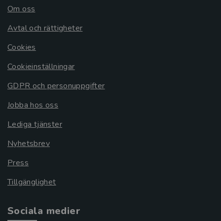
Om oss
Avtal och rättigheter
Cookies
Cookieinställningar
GDPR och personuppgifter
Jobba hos oss
Lediga tjänster
Nyhetsbrev
Press
Tillgänglighet
Sociala medier