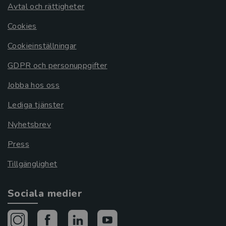
Avtal och rättigheter
Cookies
Cookieinställningar
GDPR och personuppgifter
Jobba hos oss
Lediga tjänster
Nyhetsbrev
Press
Tillgänglighet
Sociala medier