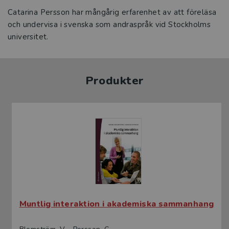
Catarina Persson har mångårig erfarenhet av att föreläsa
och undervisa i svenska som andraspråk vid Stockholms
universitet.
Produkter
Muntlig interaktion i akademiska sammanhang