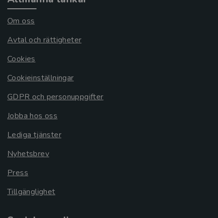
Om oss
Avtal och rättigheter
Cookies
Cookieinställningar
GDPR och personuppgifter
Jobba hos oss
Lediga tjänster
Nyhetsbrev
Press
Tillgänglighet