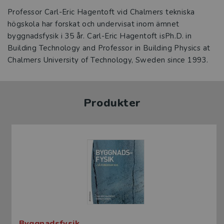
Professor Carl-Eric Hagentoft vid Chalmers tekniska
högskola har forskat och undervisat inom ämnet
byggnadsfysik i 35 år. Carl-Eric Hagentoft isPh.D. in
Building Technology and Professor in Building Physics at
Chalmers University of Technology, Sweden since 1993.
Produkter
Byggnadsfysik