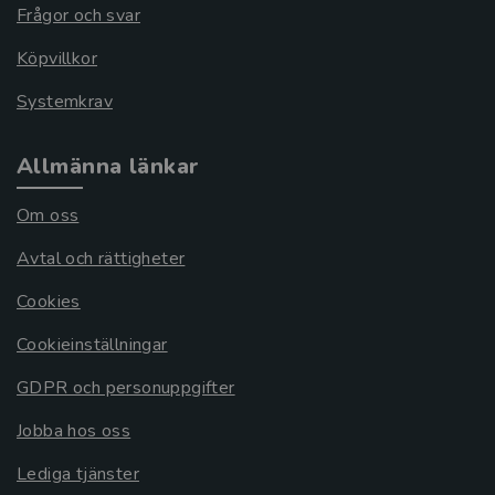
Frågor och svar
Köpvillkor
Systemkrav
Allmänna länkar
Om oss
Avtal och rättigheter
Cookies
Cookieinställningar
GDPR och personuppgifter
Jobba hos oss
Lediga tjänster