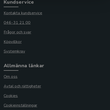
Kundservice
Kontakta kundservice
046-31 21 00
Frågor och svar
Köpvillkor
Systemkrav
Allmänna länkar
Om oss
Avtal och rättigheter
Cookies
Cookieinställningar