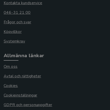
Kontakta kundservice
046-31 21 00
Frågor och svar
Köpvillkor
Systemkrav
Allmänna länkar
Om oss
Avtal och rättigheter
Cookies
Cookieinställningar
GDPR och personuppgifter