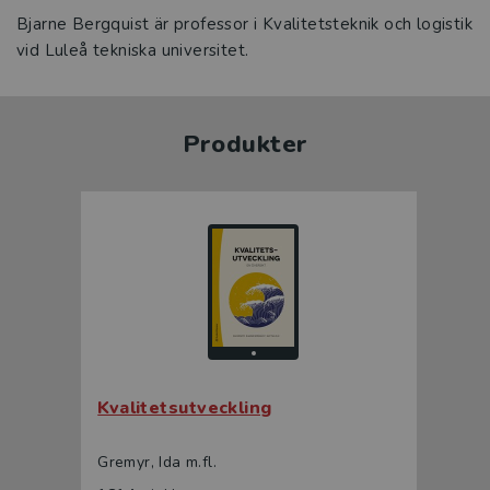
Bjarne Bergquist är professor i Kvalitetsteknik och logistik
vid Luleå tekniska universitet.
Produkter
Kvalitetsutveckling
Gremyr, Ida m.fl.