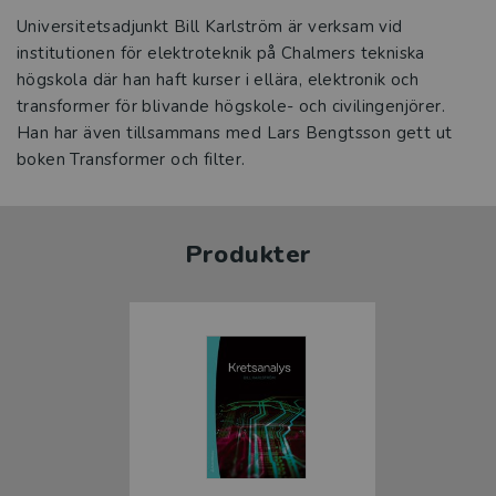
Universitetsadjunkt Bill Karlström är verksam vid
institutionen för elektroteknik på Chalmers tekniska
högskola där han haft kurser i ellära, elektronik och
transformer för blivande högskole- och civilingenjörer.
Han har även tillsammans med Lars Bengtsson gett ut
boken Transformer och filter.
Produkter