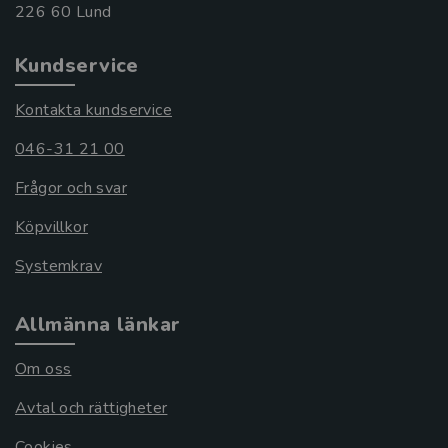
Kundservice
Kontakta kundservice
046-31 21 00
Frågor och svar
Köpvillkor
Systemkrav
Allmänna länkar
Om oss
Avtal och rättigheter
Cookies