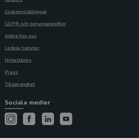
Cookieinställningar
GDPR och personuppgifter
Jobba hos oss
Lediga tjänster
Nyhetsbrev
Press
Tillgänglighet
Sociala medier