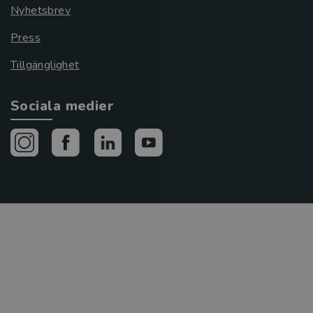
Nyhetsbrev
Press
Tillgänglighet
Sociala medier