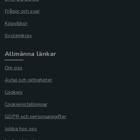
Frågor och svar
Köpvillkor
Systemkrav
Allmänna länkar
Om oss
Avtal och rättigheter
Cookies
Cookieinställningar
GDPR och personuppgifter
Jobba hos oss