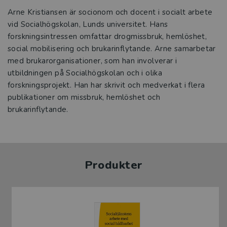
Arne Kristiansen är socionom och docent i socialt arbete
vid Socialhögskolan, Lunds universitet. Hans
forskningsintressen omfattar drogmissbruk, hemlöshet,
social mobilisering och brukarinflytande. Arne samarbetar
med brukarorganisationer, som han involverar i
utbildningen på Socialhögskolan och i olika
forskningsprojekt. Han har skrivit och medverkat i flera
publikationer om missbruk, hemlöshet och
brukarinflytande.
Produkter