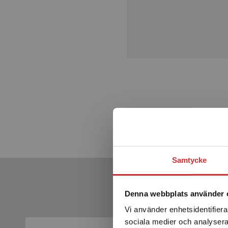
Samtycke
Denna webbplats använder 
Vi använder enhetsidentifierar
sociala medier och analysera 