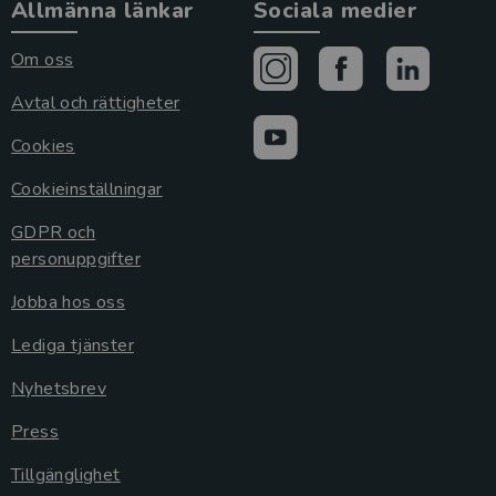
Allmänna länkar
Sociala medier
Om oss
Avtal och rättigheter
Cookies
Cookieinställningar
GDPR och
personuppgifter
Jobba hos oss
Lediga tjänster
Nyhetsbrev
Press
Tillgänglighet