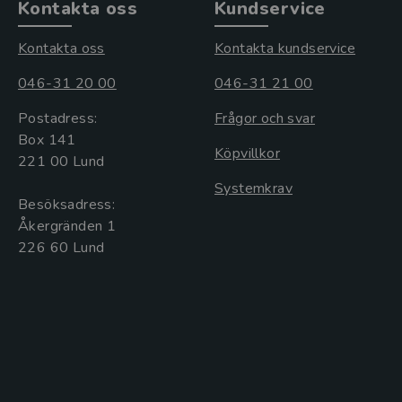
Kontakta oss
Kundservice
Kontakta oss
Kontakta kundservice
046-31 20 00
046-31 21 00
Postadress:
Frågor och svar
Box 141
Köpvillkor
221 00 Lund
Systemkrav
Besöksadress:
Åkergränden 1