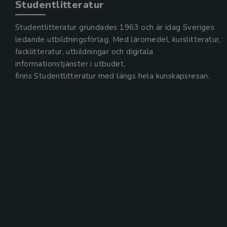
Studentlitteratur
Studentlitteratur grundades 1963 och är idag Sveriges
ledande utbildningsförlag. Med läromedel, kurslitteratur,
facklitteratur, utbildningar och digitala
informationstjänster i utbudet,
finns Studentlitteratur med längs hela kunskapsresan.