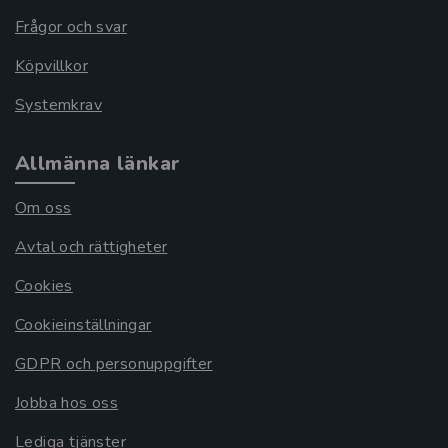
Frågor och svar
Köpvillkor
Systemkrav
Allmänna länkar
Om oss
Avtal och rättigheter
Cookies
Cookieinställningar
GDPR och personuppgifter
Jobba hos oss
Lediga tjänster