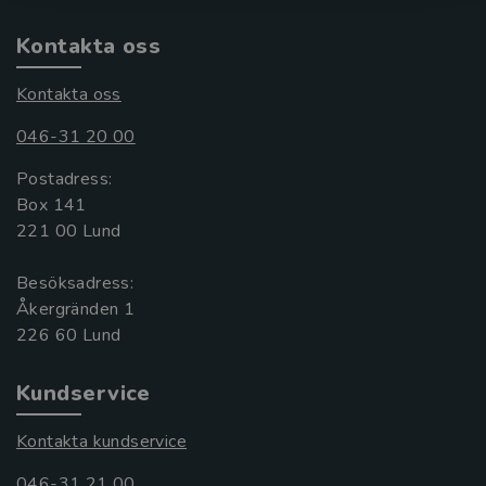
Kontakta oss
Kontakta oss
046-31 20 00
Postadress:
Box 141
221 00 Lund
Besöksadress:
Åkergränden 1
Kundservice
Kontakta kundservice
046-31 21 00