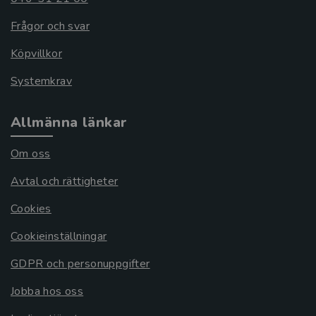
Frågor och svar
Köpvillkor
Systemkrav
Allmänna länkar
Om oss
Avtal och rättigheter
Cookies
Cookieinställningar
GDPR och personuppgifter
Jobba hos oss