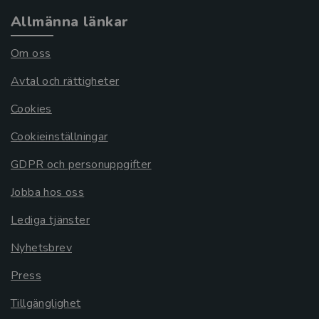
Allmänna länkar
Om oss
Avtal och rättigheter
Cookies
Cookieinställningar
GDPR och personuppgifter
Jobba hos oss
Lediga tjänster
Nyhetsbrev
Press
Tillgänglighet