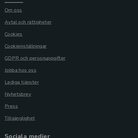
Om oss
Avtal och rättigheter
Cookies
Cookieinställningar
GDPR och personuppgifter
Jobba hos oss
Lediga tjänster
Nyhetsbrev
Press
Tillgänglighet
Sociala medier