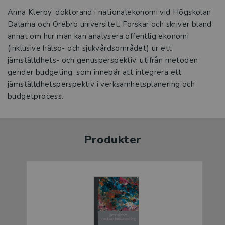
Anna Klerby, doktorand i nationalekonomi vid Högskolan
Dalarna och Örebro universitet. Forskar och skriver bland
annat om hur man kan analysera offentlig ekonomi
(inklusive hälso- och sjukvårdsområdet) ur ett
jämställdhets- och genusperspektiv, utifrån metoden
gender budgeting, som innebär att integrera ett
jämställdhetsperspektiv i verksamhetsplanering och
budgetprocess.
Produkter