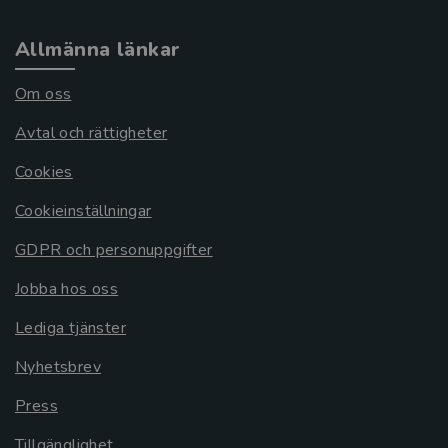
Allmänna länkar
Om oss
Avtal och rättigheter
Cookies
Cookieinställningar
GDPR och personuppgifter
Jobba hos oss
Lediga tjänster
Nyhetsbrev
Press
Tillgänglighet