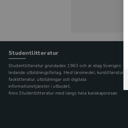
Studentlitteratur
Studentlitteratur grundades 1963 och är idag Sveriges
ledande utbildningsförlag. Med läromedel, kurslitteratur,
facklitteratur, utbildningar och digitala
informationstjänster i utbudet,
finns Studentlitteratur med längs hela kunskapsresan.