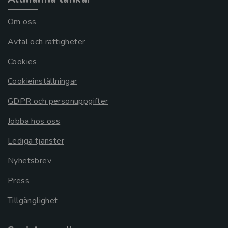
Om oss
Avtal och rättigheter
Cookies
Cookieinställningar
GDPR och personuppgifter
Jobba hos oss
Lediga tjänster
Nyhetsbrev
Press
Tillgänglighet