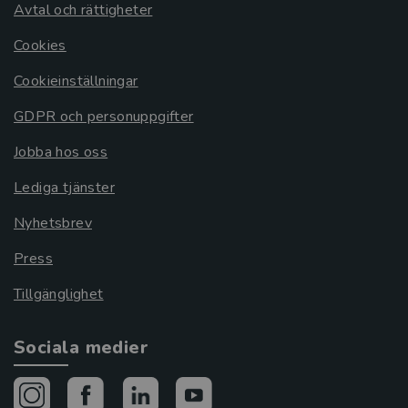
Avtal och rättigheter
Cookies
Cookieinställningar
GDPR och personuppgifter
Jobba hos oss
Lediga tjänster
Nyhetsbrev
Press
Tillgänglighet
Sociala medier