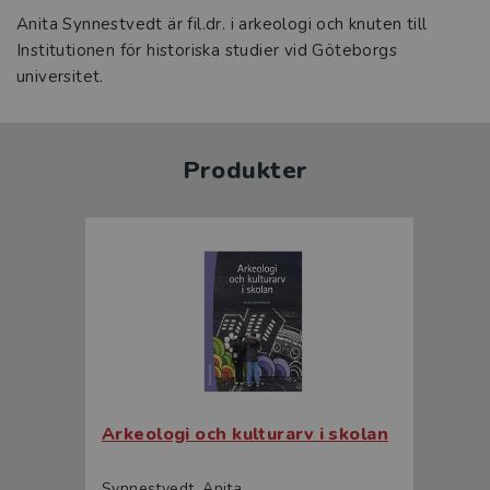
Anita Synnestvedt är fil.dr. i arkeologi och knuten till
Institutionen för historiska studier vid Göteborgs
universitet.
Produkter
Arkeologi och kulturarv i skolan
Synnestvedt, Anita