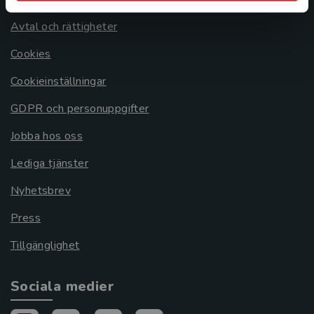
Avtal och rättigheter
Cookies
Cookieinställningar
GDPR och personuppgifter
Jobba hos oss
Lediga tjänster
Nyhetsbrev
Press
Tillgänglighet
Sociala medier