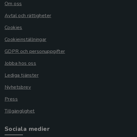
Om oss
Avtal och rättigheter
Cookies
Cookieinställningar
GDPR och personuppgifter
Jobba hos oss
Lediga tjänster
Nyhetsbrev
Press
Tillgänglighet
Sociala medier