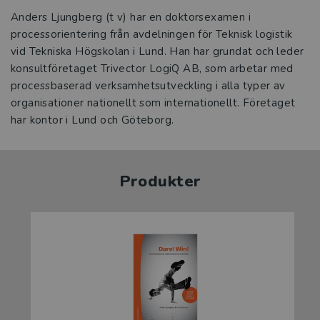
Anders Ljungberg (t v) har en doktorsexamen i
processorientering från avdelningen för Teknisk logistik
vid Tekniska Högskolan i Lund. Han har grundat och leder
konsultföretaget Trivector LogiQ AB, som arbetar med
processbaserad verksamhetsutveckling i alla typer av
organisationer nationellt som internationellt. Företaget
har kontor i Lund och Göteborg.
Produkter