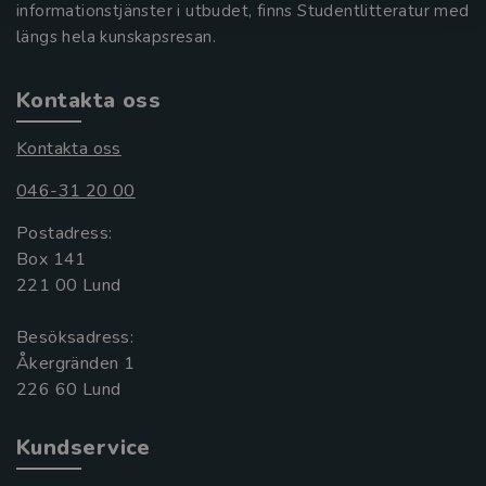
informationstjänster i utbudet, finns Studentlitteratur med
längs hela kunskapsresan.
Kontakta oss
Kontakta oss
046-31 20 00
Postadress:
Box 141
221 00 Lund
Besöksadress:
Åkergränden 1
Kundservice