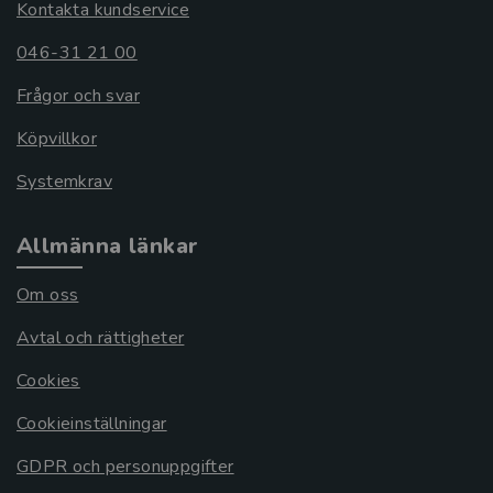
Kontakta kundservice
046-31 21 00
Frågor och svar
Köpvillkor
Systemkrav
Allmänna länkar
Om oss
Avtal och rättigheter
Cookies
Cookieinställningar
GDPR och personuppgifter