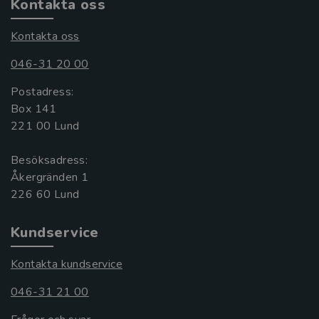
Kontakta oss
Kontakta oss
046-31 20 00
Postadress:
Box 141
221 00 Lund
Besöksadress:
Åkergränden 1
Kundservice
Kontakta kundservice
046-31 21 00