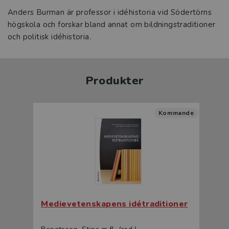
Anders Burman är professor i idéhistoria vid Södertörns
högskola och forskar bland annat om bildningstraditioner
och politisk idéhistoria.
Produkter
Kommande
Medievetenskapens idétraditioner