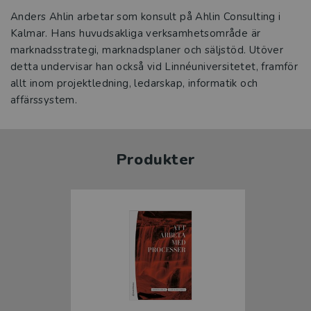
Anders Ahlin arbetar som konsult på Ahlin Consulting i
Kalmar. Hans huvudsakliga verksamhetsområde är
marknadsstrategi, marknadsplaner och säljstöd. Utöver
detta undervisar han också vid Linnéuniversitetet, framför
allt inom projektledning, ledarskap, informatik och
affärssystem.
Produkter