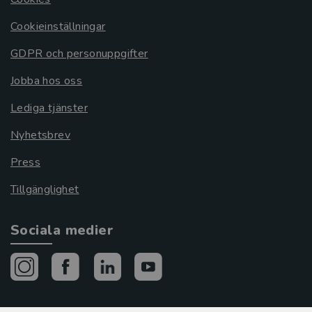
Cookieinställningar
GDPR och personuppgifter
Jobba hos oss
Lediga tjänster
Nyhetsbrev
Press
Tillgänglighet
Sociala medier