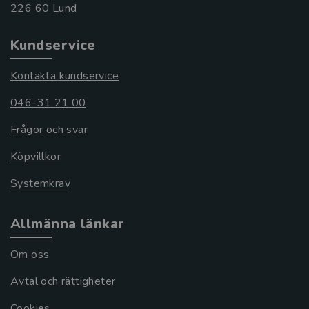
Kundservice
Kontakta kundservice
046-31 21 00
Frågor och svar
Köpvillkor
Systemkrav
Allmänna länkar
Om oss
Avtal och rättigheter
Cookies