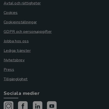
Avtal och rättigheter
Cookies
Cookieinställningar
GDPR och personuppgifter
Jobba hos oss
Lediga tjänster
Nyhetsbrev
Press
Tillgänglighet
Sociala medier