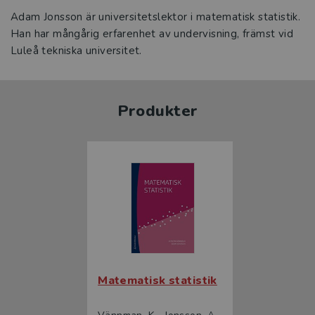
Adam Jonsson är universitetslektor i matematisk statistik.
Han har mångårig erfarenhet av undervisning, främst vid
Luleå tekniska universitet.
Produkter
Matematisk statistik