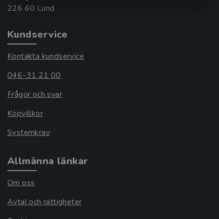
Kundservice
Kontakta kundservice
046-31 21 00
Frågor och svar
Köpvillkor
Systemkrav
Allmänna länkar
Om oss
Avtal och rättigheter