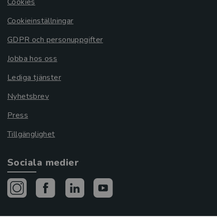
Cookies
Cookieinställningar
GDPR och personuppgifter
Jobba hos oss
Lediga tjänster
Nyhetsbrev
Press
Tillgänglighet
Sociala medier