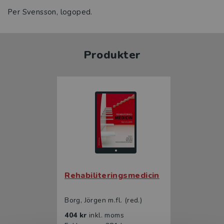
Per Svensson, logoped.
Produkter
Rehabiliteringsmedicin
Borg, Jörgen m.fl. (red.)
404 kr
inkl. moms