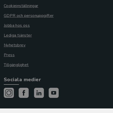
Cookieinställningar
GDPR och personuppgifter
Jobba hos oss
Lediga tjänster
Nyhetsbrev
Press
Tillgänglighet
Sociala medier