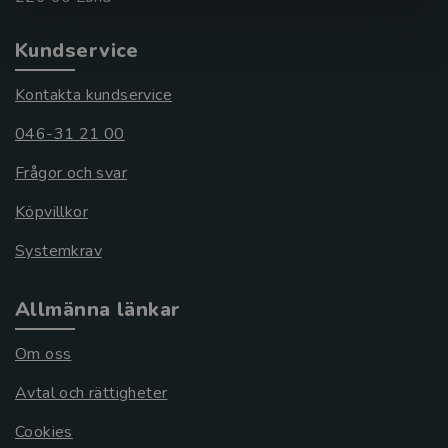
Kundservice
Kontakta kundservice
046-31 21 00
Frågor och svar
Köpvillkor
Systemkrav
Allmänna länkar
Om oss
Avtal och rättigheter
Cookies