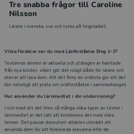
Tre snabba frågor till Caroline
Nilsson
Lärare i svenska, sva och tyska på högstadiet.
Vilka fördelar ser du med
Läsförståelse Steg 1–3
?
Texternas ämnen är aktuella och utdragen är hämtade
från nya böcker, vilket gör det roligt både för lärare och
elever att läsa dem. Att det finns en ordlista gör att det
blir naturligt att prata om ordförståelse i sammanhanget.
Hur använder du läromedlet i din undervisning?
I och med att det finns så många olika typer av texter i
läromedlet är det lätt att kombinera det med olika
teman. Det passar dessutom alldeles utmärkt att
använda dem för att förbereda eleverna inför de