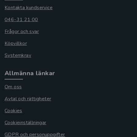
Kontakta kundservice
046-31 21 00
Frågor och svar
Köpvillkor
Systemkrav
Allmänna länkar
Om oss
Avtal och rättigheter
Cookies
Cookieinställningar
GDPR och personuppgifter