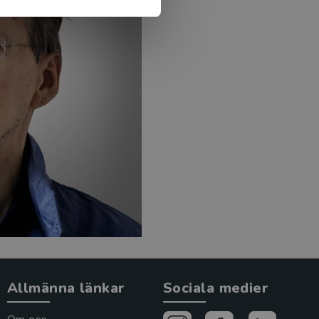
Allmänna länkar
Sociala medier