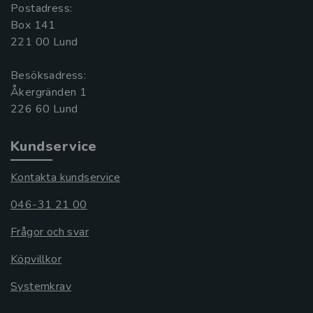
Postadress:
Box 141
221 00 Lund
Besöksadress:
Åkergränden 1
Kundservice
Kontakta kundservice
046-31 21 00
Frågor och svar
Köpvillkor
Systemkrav