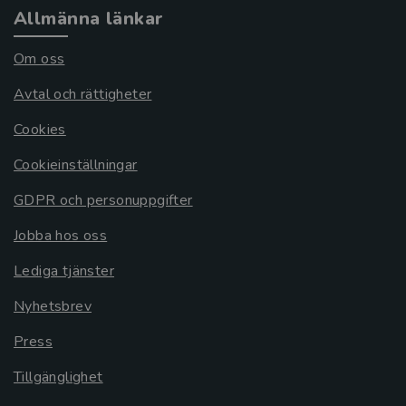
Allmänna länkar
Om oss
Avtal och rättigheter
Cookies
Cookieinställningar
GDPR och personuppgifter
Jobba hos oss
Lediga tjänster
Nyhetsbrev
Press
Tillgänglighet