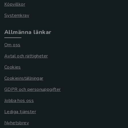
Köpvillkor
Systemkrav
Allmänna länkar
Om oss
Avtal och rättigheter
Cookies
Cookieinställningar
GDPR och personuppgifter
Jobba hos oss
Lediga tjänster
Nyhetsbrev