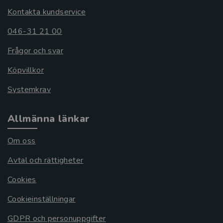
Kontakta kundservice
046-31 21 00
Frågor och svar
Köpvillkor
Systemkrav
Allmänna länkar
Om oss
Avtal och rättigheter
Cookies
Cookieinställningar
GDPR och personuppgifter