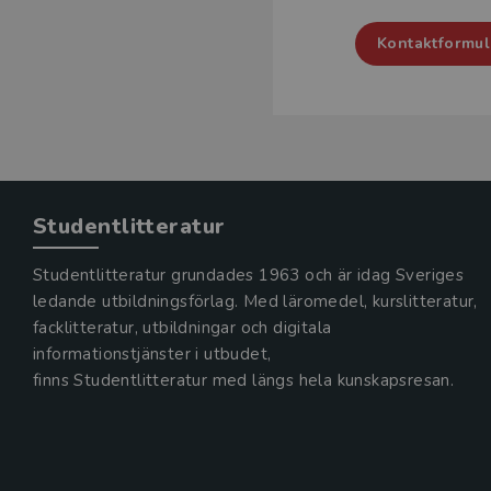
Kontaktformulä
Studentlitteratur
Studentlitteratur grundades 1963 och är idag Sveriges
ledande utbildningsförlag. Med läromedel, kurslitteratur,
facklitteratur, utbildningar och digitala
informationstjänster i utbudet,
finns Studentlitteratur med längs hela kunskapsresan.