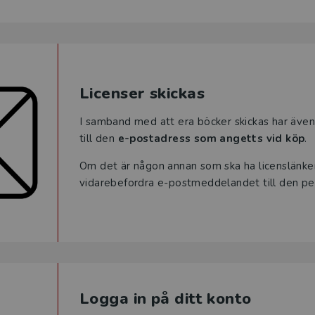
Licenser skickas
I samband med att era böcker skickas har även 
till den
e-postadress som angetts vid köp
.
Om det är någon annan som ska ha licenslänken
vidarebefordra e-postmeddelandet till den pe
Logga in på ditt konto