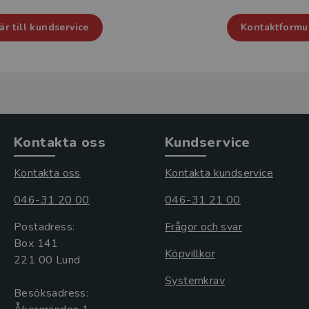
r till kundservice
Kontaktformulä
Kontakta oss
Kundservice
Kontakta oss
Kontakta kundservice
046-31 20 00
046-31 21 00
Postadress:
Frågor och svar
Box 141
Köpvillkor
221 00 Lund
Systemkrav
Besöksadress: