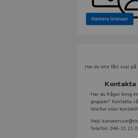
Har du inte fått svar på 
Kontakta
Har du frågor kring in
grupper? Kontakta vå
telefon eller kontakt
Mejl: kundservice@stu
Telefon: 046-31 21 