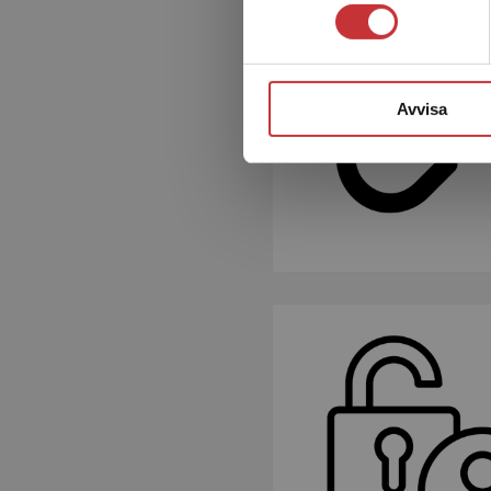
Avvisa