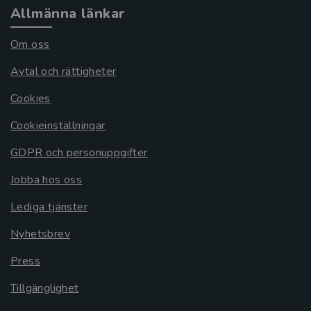
Allmänna länkar
Om oss
Avtal och rättigheter
Cookies
Cookieinställningar
GDPR och personuppgifter
Jobba hos oss
Lediga tjänster
Nyhetsbrev
Press
Tillgänglighet