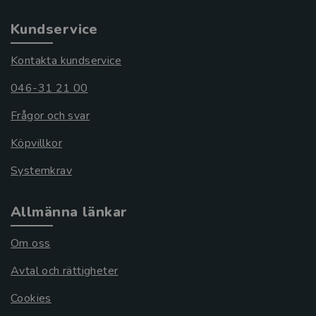
Kundservice
Kontakta kundservice
046-31 21 00
Frågor och svar
Köpvillkor
Systemkrav
Allmänna länkar
Om oss
Avtal och rättigheter
Cookies