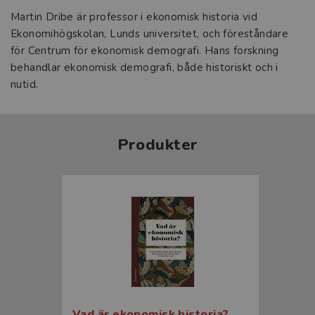
Martin Dribe är professor i ekonomisk historia vid
Ekonomihögskolan, Lunds universitet, och föreståndare
för Centrum för ekonomisk demografi. Hans forskning
behandlar ekonomisk demografi, både historiskt och i
nutid.
Produkter
Vad är ekonomisk historia?