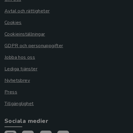
Avtal och rättigheter
Cookies
Cookieinställningar
GDPR och personuppgifter
Jobba hos oss
Lediga tjänster
Nyhetsbrev
Press
Tillgänglighet
Sociala medier