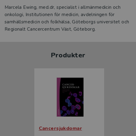
Marcela Ewing, med.dr, specialist i allmänmedicin och
onkologi, Institutionen för medicin, avdelningen för
samhällsmedicin och folkhälsa, Göteborgs universitet och
Regionalt Cancercentrum Väst, Göteborg.
Produkter
Cancersjukdomar