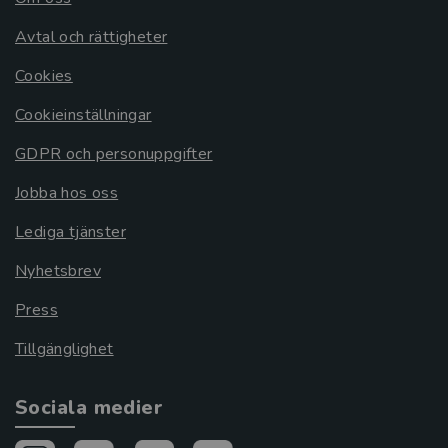
Avtal och rättigheter
Cookies
Cookieinställningar
GDPR och personuppgifter
Jobba hos oss
Lediga tjänster
Nyhetsbrev
Press
Tillgänglighet
Sociala medier