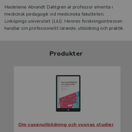
Madeleine Abrandt Dahlgren är professor emerita i
medicinsk pedagogik vid medicinska fakulteten,
Linköpings universitet (LiU). Hennes forskningsintressen
handlar om professionellt lärande, utbildning och praktik.
Produkter
Om vuxenutbildning och vuxnas studier