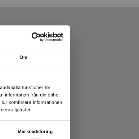
Om
andahålla funktioner för
n information från din enhet
 tur kombinera informationen
deras tjänster.
Marknadsföring