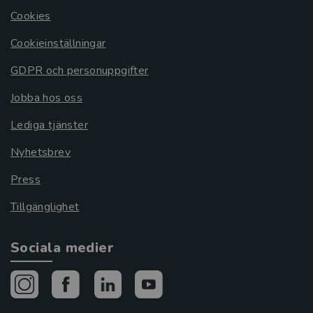
Cookies
Cookieinställningar
GDPR och personuppgifter
Jobba hos oss
Lediga tjänster
Nyhetsbrev
Press
Tillgänglighet
Sociala medier