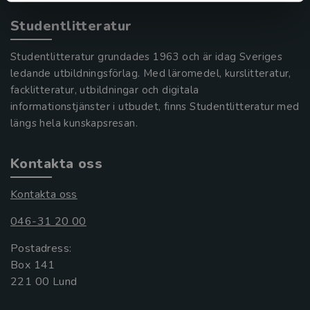
Studentlitteratur
Studentlitteratur grundades 1963 och är idag Sveriges
ledande utbildningsförlag. Med läromedel, kurslitteratur,
facklitteratur, utbildningar och digitala
informationstjänster i utbudet, finns Studentlitteratur med
längs hela kunskapsresan.
Kontakta oss
Kontakta oss
046-31 20 00
Postadress:
Box 141
221 00 Lund