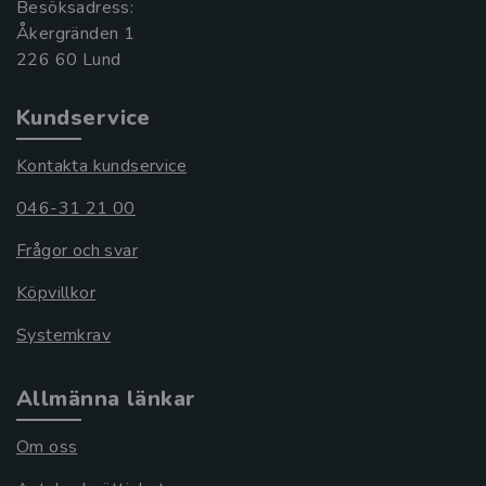
Besöksadress:
Åkergränden 1
Kundservice
Kontakta kundservice
046-31 21 00
Frågor och svar
Köpvillkor
Systemkrav
Allmänna länkar
Om oss