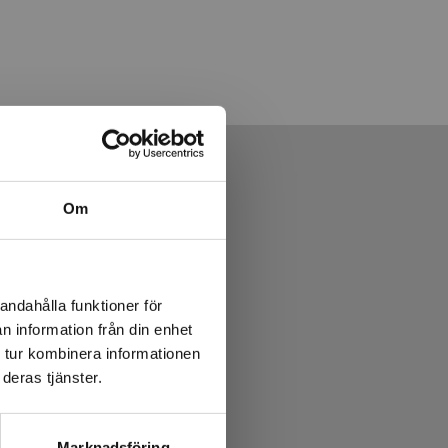
Om
andahålla funktioner för
n information från din enhet
 tur kombinera informationen
deras tjänster.
Marknadsföring