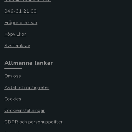
046-31 21 00
Frågor och svar
Köpvillkor
Systemkrav
Allmänna länkar
Om oss
Avtal och rättigheter
Cookies
Cookieinställningar
GDPR och personuppgifter