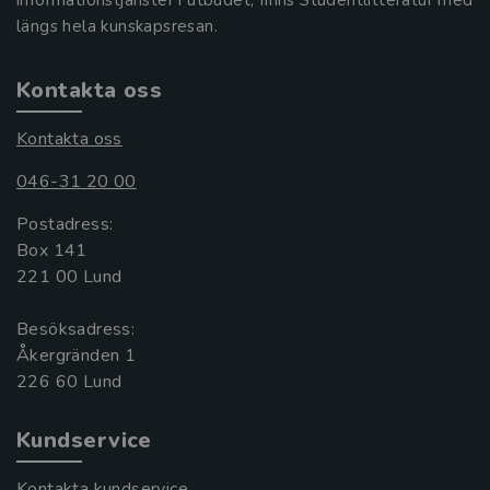
längs hela kunskapsresan.
Kontakta oss
Kontakta oss
046-31 20 00
Postadress:
Box 141
221 00 Lund
Besöksadress:
Åkergränden 1
Kundservice
Kontakta kundservice