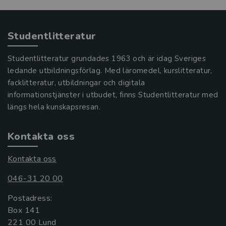
Studentlitteratur
Studentlitteratur grundades 1963 och är idag Sveriges
ledande utbildningsförlag. Med läromedel, kurslitteratur,
facklitteratur, utbildningar och digitala
informationstjänster i utbudet, finns Studentlitteratur med
längs hela kunskapsresan.
Kontakta oss
Kontakta oss
046-31 20 00
Postadress:
Box 141
221 00 Lund