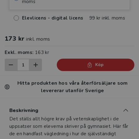
moms
Elevlicens - digital licens
99 kr inkl. moms
173 kr
inkl. moms
Exkl. moms:
163 kr
Köp
Hitta produkten hos våra återförsäljare som
levererar utanför Sverige
Beskrivning
Beskrivning
Det ställs allt högre krav på vetenskaplighet i de
uppsatser som eleverna skriver på gymnasiet. Här får
de en handfast vägledning i hur de självständigt