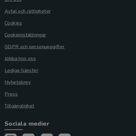
Avtal och rättigheter
Cookies
Cookieinställningar
GDPR och personuppgifter
Jobba hos oss
Lediga tjänster
Nyhetsbrev
Press
Tillgänglighet
Sociala medier