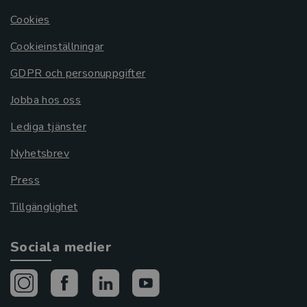
Cookies
Cookieinställningar
GDPR och personuppgifter
Jobba hos oss
Lediga tjänster
Nyhetsbrev
Press
Tillgänglighet
Sociala medier