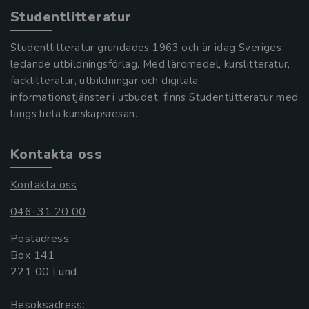
Studentlitteratur
Studentlitteratur grundades 1963 och är idag Sveriges
ledande utbildningsförlag. Med läromedel, kurslitteratur,
facklitteratur, utbildningar och digitala
informationstjänster i utbudet, finns Studentlitteratur med
längs hela kunskapsresan.
Kontakta oss
Kontakta oss
046-31 20 00
Postadress:
Box 141
221 00 Lund
Besöksadress: