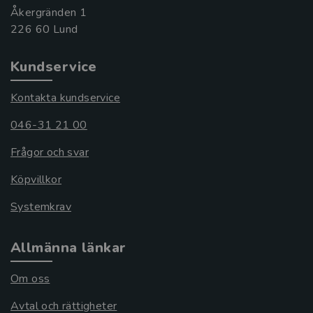
Åkergränden 1
Kundservice
Kontakta kundservice
046-31 21 00
Frågor och svar
Köpvillkor
Systemkrav
Allmänna länkar
Om oss
Avtal och rättigheter